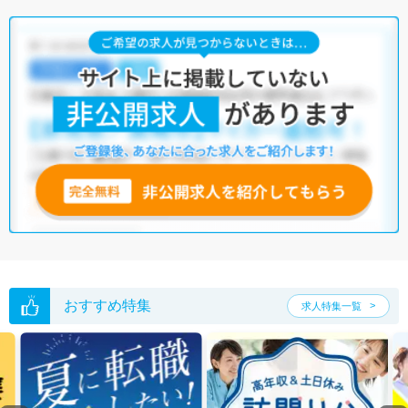
おすすめ特集
求人特集一覧