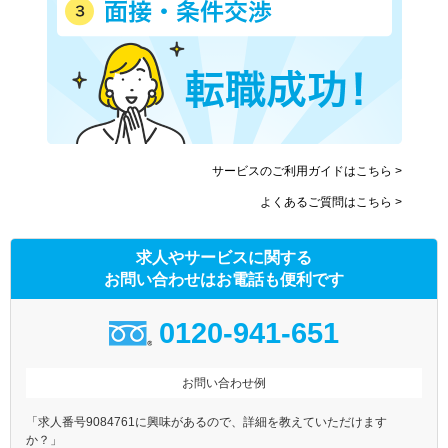
サービスのご利用ガイドはこちら >
よくあるご質問はこちら >
求人やサービスに関する
お問い合わせはお電話も便利です
0120-941-651
お問い合わせ例
「求人番号9084761に興味があるので、詳細を教えていただけます
か？」