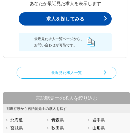
あなたが最近見た求人を表示します
求人を探してみる
最近見た求人一覧ページから、
お問い合わせが可能です。
最近見た求人一覧
言語聴覚士の求人を絞り込む
都道府県から言語聴覚士の求人を探す
北海道
青森県
岩手県
宮城県
秋田県
山形県