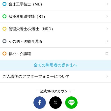
臨床工学技士（ME）
診療放射線技師（RT）
管理栄養士/栄養士（NRD）
その他・医療介護職
福祉・介護職
全ての利用者の皆さまへ
ご入職後のアフターフォローについて
公式SNSアカウント