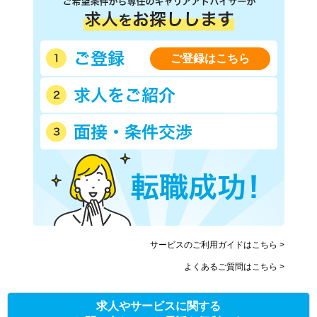
ご登録はこちら
サービスのご利用ガイドはこちら >
よくあるご質問はこちら >
求人やサービスに関する