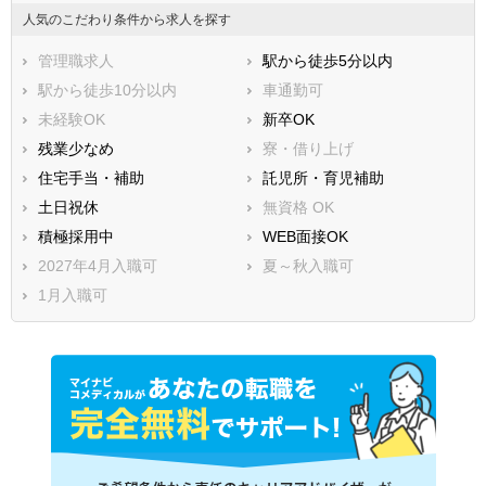
人気のこだわり条件から求人を探す
管理職求人
駅から徒歩5分以内
駅から徒歩10分以内
車通勤可
未経験OK
新卒OK
残業少なめ
寮・借り上げ
住宅手当・補助
託児所・育児補助
土日祝休
無資格 OK
積極採用中
WEB面接OK
2027年4月入職可
夏～秋入職可
1月入職可