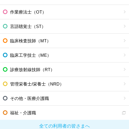
作業療法士（OT）
言語聴覚士（ST）
臨床検査技師（MT）
臨床工学技士（ME）
診療放射線技師（RT）
管理栄養士/栄養士（NRD）
その他・医療介護職
福祉・介護職
全ての利用者の皆さまへ