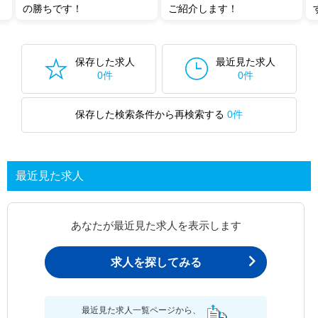
の勝ちです！
ご紹介します！
保存した求人
最近見た求人
0件
0件
保存した検索条件から再検索する
0件
最近見た求人
あなたが最近見た求人を表示します
求人を探してみる
最近見た求人一覧ページから、