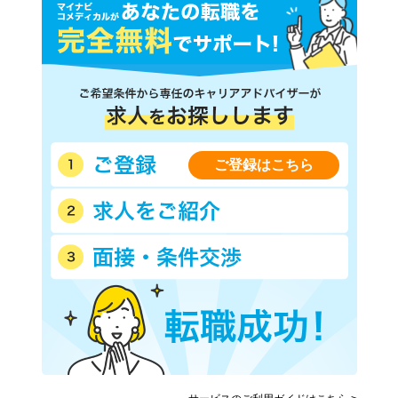
ご登録はこちら