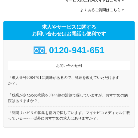
サービスのご利用ガイドはこちら >
よくあるご質問はこちら >
求人やサービスに関する
お問い合わせはお電話も便利です
0120-941-651
お問い合わせ例
「求人番号9084761に興味があるので、詳細を教えていただけます
か？」
「残業が少なめの病院をJR○○線の沿線で探していますが、おすすめの病
院はありますか？」
「訪問リハビリの募集を都内で探しています。マイナビコメディカルに載
っている○○○○○以外におすすめの求人はありますか？」