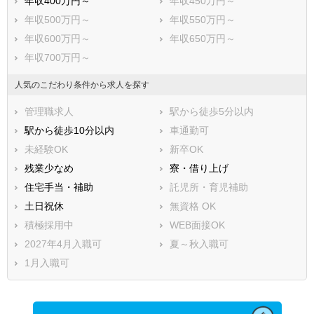
年収400万円～
年収450万円～
年収500万円～
年収550万円～
年収600万円～
年収650万円～
年収700万円～
人気のこだわり条件から求人を探す
管理職求人
駅から徒歩5分以内
駅から徒歩10分以内
車通勤可
未経験OK
新卒OK
残業少なめ
寮・借り上げ
住宅手当・補助
託児所・育児補助
土日祝休
無資格 OK
積極採用中
WEB面接OK
2027年4月入職可
夏～秋入職可
1月入職可