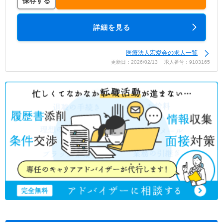
保存する
詳細を見る
医療法人宏愛会の求人一覧
更新日：2026/02/13 求人番号：9103165