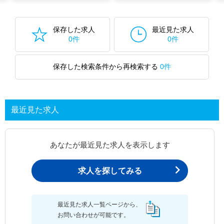
保存した求人
最近見た求人
0件
0件
保存した検索条件から再検索する
0件
最近見た求人
あなたが最近見た求人を表示します
求人を探してみる
最近見た求人一覧ページから、
お問い合わせが可能です。