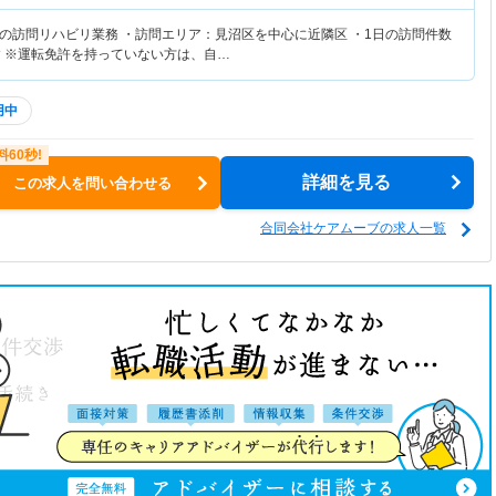
の訪問リハビリ業務 ・訪問エリア：見沼区を中心に近隣区 ・1日の訪問件数
す ※運転免許を持っていない方は、自…
用中
詳細を見る
この求人を問い合わせる
合同会社ケアムーブの求人一覧