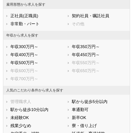
雇用形態から求人を探す
正社員(正職員)
契約社員・嘱託社員
非常勤・パート
その他
年収から求人を探す
年収300万円～
年収350万円～
年収400万円～
年収450万円～
年収500万円～
年収550万円～
年収600万円～
年収650万円～
年収700万円～
人気のこだわり条件から求人を探す
管理職求人
駅から徒歩5分以内
駅から徒歩10分以内
車通勤可
未経験OK
新卒OK
残業少なめ
寮・借り上げ