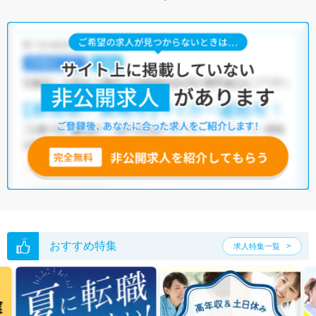
おすすめ特集
求人特集一覧