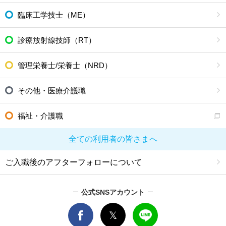
臨床工学技士（ME）
診療放射線技師（RT）
管理栄養士/栄養士（NRD）
その他・医療介護職
福祉・介護職
全ての利用者の皆さまへ
ご入職後のアフターフォローについて
公式SNSアカウント