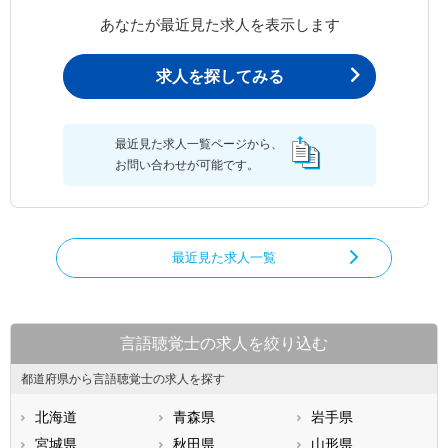
あなたが最近見た求人を表示します
求人を探してみる
最近見た求人一覧ページから、
お問い合わせが可能です。
最近見た求人一覧
言語聴覚士の求人を絞り込む
都道府県から言語聴覚士の求人を探す
北海道
青森県
岩手県
宮城県
秋田県
山形県