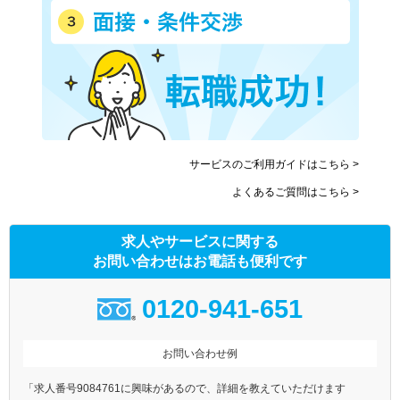
サービスのご利用ガイドはこちら >
よくあるご質問はこちら >
求人やサービスに関する
お問い合わせはお電話も便利です
0120-941-651
お問い合わせ例
「求人番号9084761に興味があるので、詳細を教えていただけます