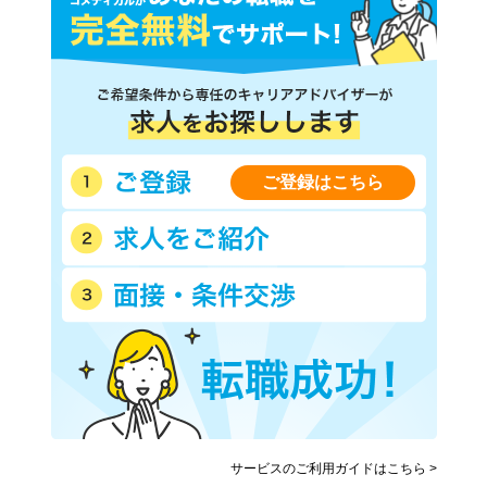
ご登録はこちら
サービスのご利用ガイドはこちら >