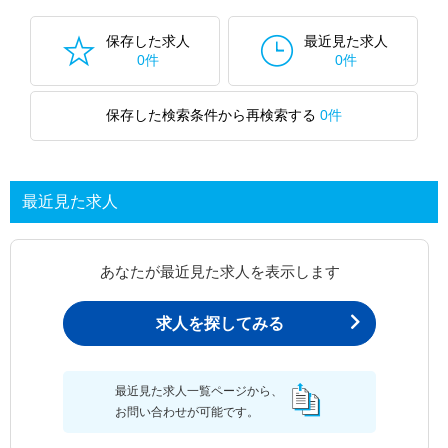
保存した求人
最近見た求人
0件
0件
保存した検索条件から再検索する
0件
最近見た求人
あなたが最近見た求人を表示します
求人を探してみる
最近見た求人一覧ページから、
お問い合わせが可能です。