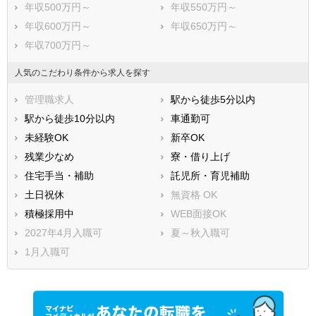
年収500万円～
年収550万円～
年収600万円～
年収650万円～
年収700万円～
人気のこだわり条件から求人を探す
管理職求人
駅から徒歩5分以内
駅から徒歩10分以内
車通勤可
未経験OK
新卒OK
残業少なめ
寮・借り上げ
住宅手当・補助
託児所・育児補助
土日祝休
無資格 OK
積極採用中
WEB面接OK
2027年4月入職可
夏～秋入職可
1月入職可