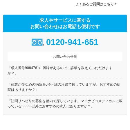
よくあるご質問はこちら >
求人やサービスに関する
お問い合わせはお電話も便利です
0120-941-651
お問い合わせ例
「求人番号9084761に興味があるので、詳細を教えていただけます
か？」
「残業が少なめの病院をJR○○線の沿線で探していますが、おすすめの病
院はありますか？」
「訪問リハビリの募集を都内で探しています。マイナビコメディカルに載
っている○○○○○以外におすすめの求人はありますか？」