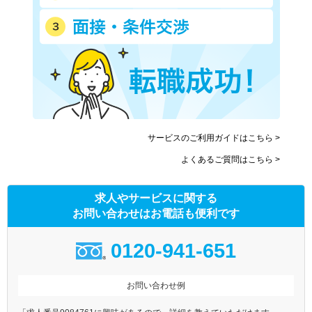
サービスのご利用ガイドはこちら >
よくあるご質問はこちら >
求人やサービスに関する
お問い合わせはお電話も便利です
0120-941-651
お問い合わせ例