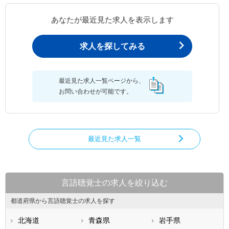
あなたが最近見た求人を表示します
求人を探してみる
最近見た求人一覧ページから、
お問い合わせが可能です。
最近見た求人一覧
言語聴覚士の求人を絞り込む
都道府県から言語聴覚士の求人を探す
北海道
青森県
岩手県