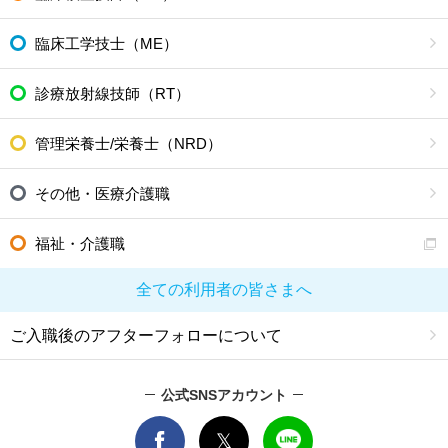
臨床工学技士（ME）
診療放射線技師（RT）
管理栄養士/栄養士（NRD）
その他・医療介護職
福祉・介護職
全ての利用者の皆さまへ
ご入職後のアフターフォローについて
公式SNSアカウント