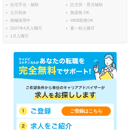
住宅手当・補助
託児所・育児補助
土日祝休
無資格 OK
積極採用中
WEB面接OK
2027年4月入職可
夏～秋入職可
1月入職可
ご登録はこちら