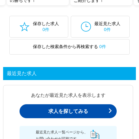
の勝ちです！
ご紹介します！
保存した求人
最近見た求人
0件
0件
保存した検索条件から再検索する
0件
最近見た求人
あなたが最近見た求人を表示します
求人を探してみる
最近見た求人一覧ページから、
お問い合わせが可能です。