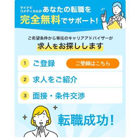
ご登録はこちら