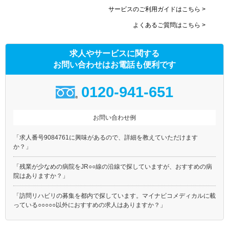
サービスのご利用ガイドはこちら >
よくあるご質問はこちら >
求人やサービスに関する
お問い合わせはお電話も便利です
0120-941-651
お問い合わせ例
「求人番号9084761に興味があるので、詳細を教えていただけます
か？」
「残業が少なめの病院をJR○○線の沿線で探していますが、おすすめの病
院はありますか？」
「訪問リハビリの募集を都内で探しています。マイナビコメディカルに載
っている○○○○○以外におすすめの求人はありますか？」