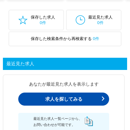
保存した求人
最近見た求人
0件
0件
保存した検索条件から再検索する
0件
最近見た求人
あなたが最近見た求人を表示します
求人を探してみる
最近見た求人一覧ページから、
お問い合わせが可能です。