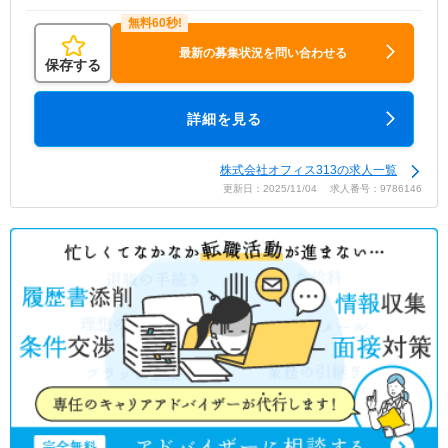
最新の募集状況を問い合わせる
保存する
詳細を見る
株式会社オフィス313の求人一覧
更新日：2025/11/04 求人番号：9786146