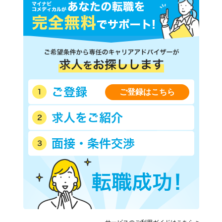
ご登録はこちら