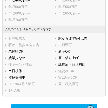
年収400万円～
年収450万円～
年収500万円～
年収550万円～
年収600万円～
年収650万円～
年収700万円～
人気のこだわり条件から求人を探す
管理職求人
駅から徒歩5分以内
駅から徒歩10分以内
車通勤可
未経験OK
新卒OK
残業少なめ
寮・借り上げ
住宅手当・補助
託児所・育児補助
土日祝休
無資格 OK
積極採用中
WEB面接OK
2027年4月入職可
夏～秋入職可
1月入職可