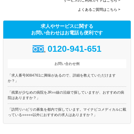
サービスのご利用ガイドはこちら >
よくあるご質問はこちら >
求人やサービスに関する
お問い合わせはお電話も便利です
0120-941-651
お問い合わせ例
「求人番号9084761に興味があるので、詳細を教えていただけます
か？」
「残業が少なめの病院をJR○○線の沿線で探していますが、おすすめの病
院はありますか？」
「訪問リハビリの募集を都内で探しています。マイナビコメディカルに載
っている○○○○○以外におすすめの求人はありますか？」