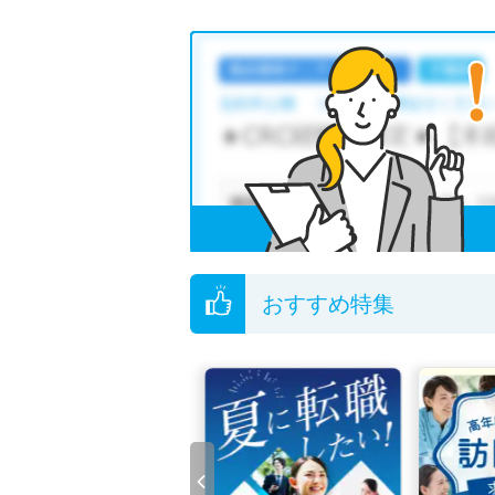
おすすめ特集