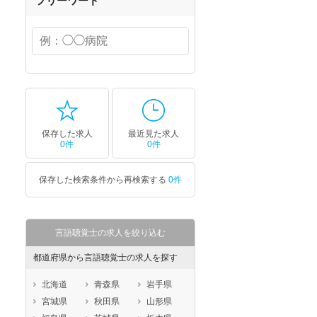
フリーワード
保存した求人
最近見た求人
0件
0件
保存した検索条件から再検索する
0件
言語聴覚士の求人を絞り込む
都道府県から言語聴覚士の求人を探す
北海道
青森県
岩手県
宮城県
秋田県
山形県