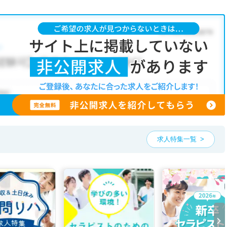
求人特集一覧