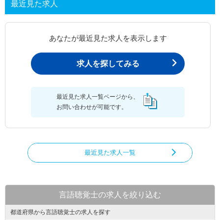
最近見た求人
あなたが最近見た求人を表示します
求人を探してみる
最近見た求人一覧ページから、
お問い合わせが可能です。
最近見た求人一覧
言語聴覚士の求人を絞り込む
都道府県から言語聴覚士の求人を探す