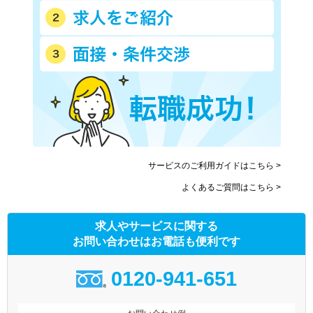
サービスのご利用ガイドはこちら >
よくあるご質問はこちら >
求人やサービスに関する
お問い合わせはお電話も便利です
0120-941-651