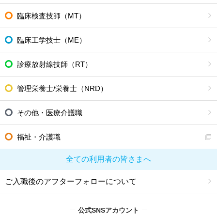
臨床検査技師（MT）
臨床工学技士（ME）
診療放射線技師（RT）
管理栄養士/栄養士（NRD）
その他・医療介護職
福祉・介護職
全ての利用者の皆さまへ
ご入職後のアフターフォローについて
公式SNSアカウント