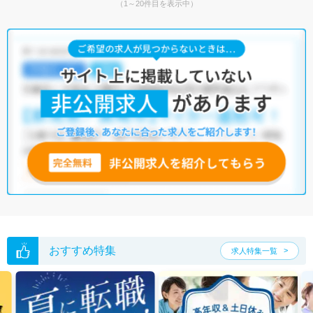
（1～20件目を表示中）
おすすめ特集
求人特集一覧