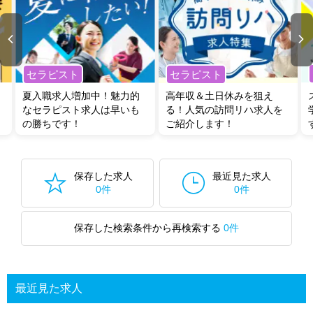
セラピスト
セラピスト
夏入職求人増加中！魅力的
高年収＆土日休みを狙え
なセラピスト求人は早いも
る！人気の訪問リハ求人を
の勝ちです！
ご紹介します！
保存した求人
最近見た求人
0件
0件
保存した検索条件から再検索する
0件
最近見た求人