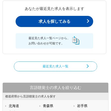
あなたが最近見た求人を表示します
求人を探してみる
最近見た求人一覧ページから、
お問い合わせが可能です。
最近見た求人一覧
言語聴覚士の求人を絞り込む
都道府県から言語聴覚士の求人を探す
北海道
青森県
岩手県