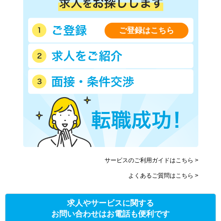
ご登録はこちら
サービスのご利用ガイドはこちら >
よくあるご質問はこちら >
求人やサービスに関する
お問い合わせはお電話も便利です