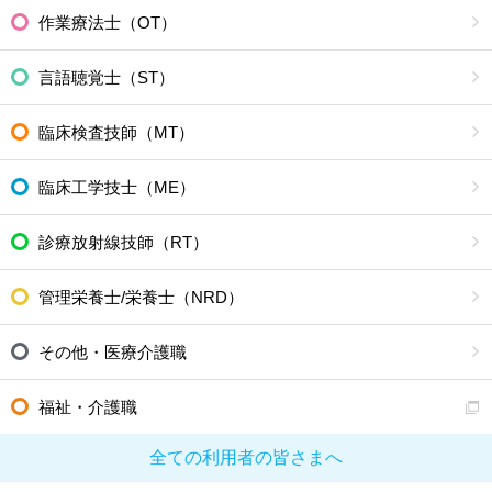
作業療法士（OT）
言語聴覚士（ST）
臨床検査技師（MT）
臨床工学技士（ME）
診療放射線技師（RT）
管理栄養士/栄養士（NRD）
その他・医療介護職
福祉・介護職
全ての利用者の皆さまへ