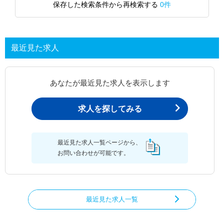
保存した検索条件から再検索する
0件
最近見た求人
あなたが最近見た求人を表示します
求人を探してみる
最近見た求人一覧ページから、
お問い合わせが可能です。
最近見た求人一覧