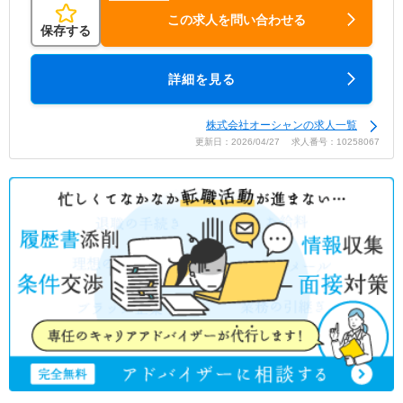
この求人を問い合わせる
保存する
詳細を見る
株式会社オーシャンの求人一覧
更新日：2026/04/27 求人番号：10258067