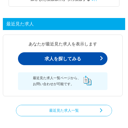
最近見た求人
あなたが最近見た求人を表示します
求人を探してみる
最近見た求人一覧ページから、
お問い合わせが可能です。
最近見た求人一覧