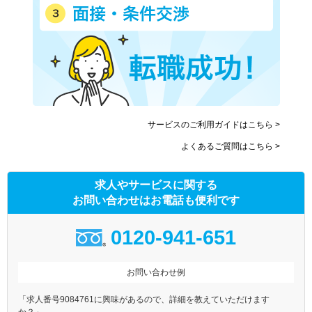
サービスのご利用ガイドはこちら >
よくあるご質問はこちら >
求人やサービスに関する
お問い合わせはお電話も便利です
0120-941-651
お問い合わせ例
「求人番号9084761に興味があるので、詳細を教えていただけます
か？」