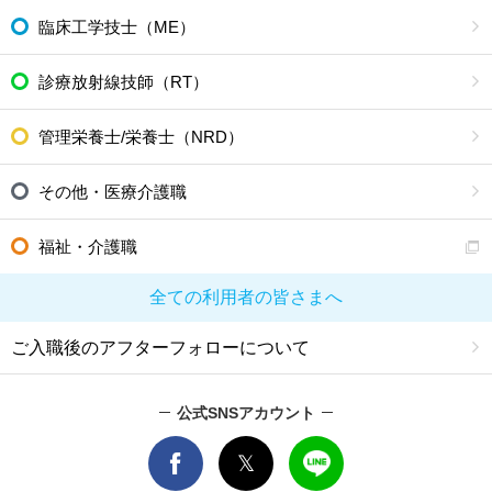
臨床工学技士（ME）
診療放射線技師（RT）
管理栄養士/栄養士（NRD）
その他・医療介護職
福祉・介護職
全ての利用者の皆さまへ
ご入職後のアフターフォローについて
公式SNSアカウント