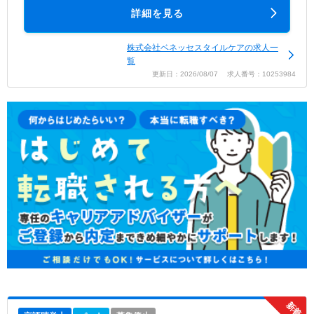
詳細を見る
株式会社ベネッセスタイルケアの求人一
覧
更新日：2026/08/07 求人番号：10253984