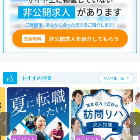
おすすめ特集
求人特集一覧
セラピスト
セラピスト