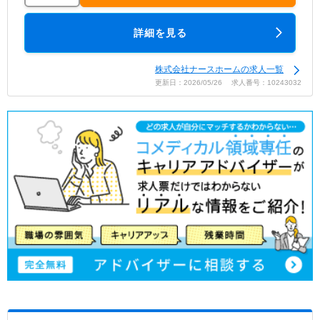
詳細を見る
株式会社ナースホームの求人一覧
更新日：2026/05/26 求人番号：10243032