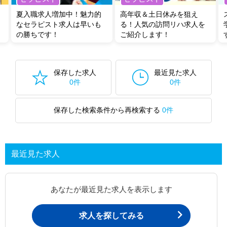
夏入職求人増加中！魅力的
高年収＆土日休みを狙え
なセラピスト求人は早いも
る！人気の訪問リハ求人を
の勝ちです！
ご紹介します！
保存した求人
最近見た求人
0件
0件
保存した検索条件から再検索する
0件
最近見た求人
あなたが最近見た求人を表示します
求人を探してみる