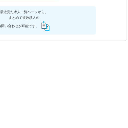
最近見た求人一覧ページから、
まとめて複数求人の
お問い合わせが可能です。