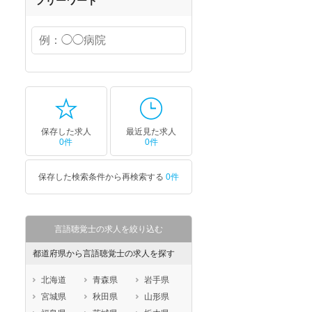
フリーワード
保存した求人
最近見た求人
0件
0件
保存した検索条件から再検索する
0件
言語聴覚士の求人を絞り込む
都道府県から言語聴覚士の求人を探す
北海道
青森県
岩手県
宮城県
秋田県
山形県