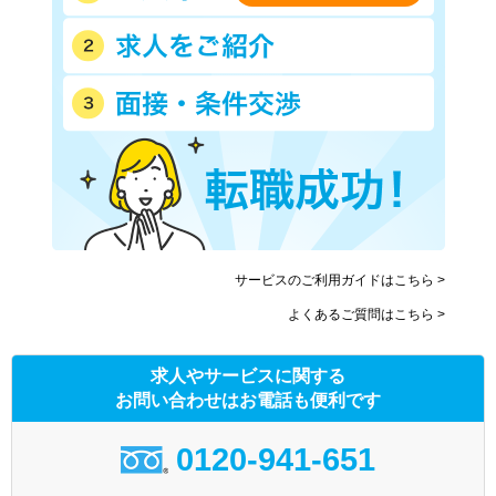
サービスのご利用ガイドはこちら >
よくあるご質問はこちら >
求人やサービスに関する
お問い合わせはお電話も便利です
0120-941-651