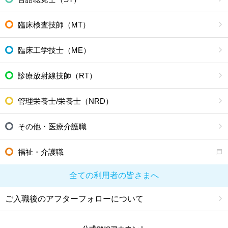
臨床検査技師（MT）
臨床工学技士（ME）
診療放射線技師（RT）
管理栄養士/栄養士（NRD）
その他・医療介護職
福祉・介護職
全ての利用者の皆さまへ
ご入職後のアフターフォローについて