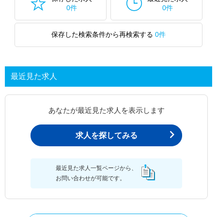
0件
0件
保存した検索条件から再検索する
0件
最近見た求人
あなたが最近見た求人を表示します
求人を探してみる
最近見た求人一覧ページから、
お問い合わせが可能です。