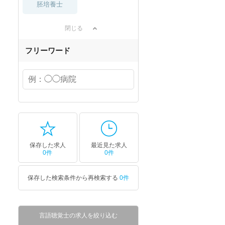
胚培養士
閉じる
フリーワード
保存した求人
最近見た求人
0件
0件
保存した検索条件から再検索する
0件
言語聴覚士の求人を絞り込む