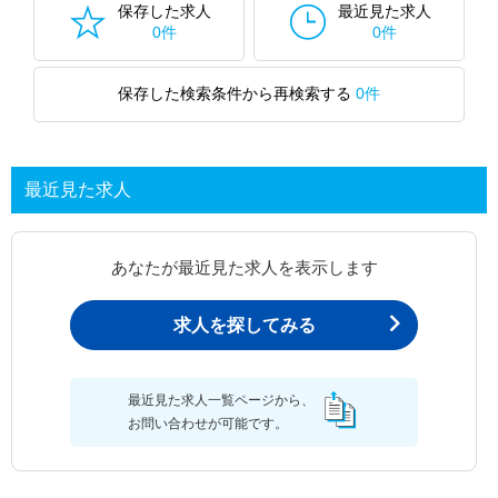
保存した求人
最近見た求人
0件
0件
保存した検索条件から再検索する
0件
最近見た求人
あなたが最近見た求人を表示します
求人を探してみる
最近見た求人一覧ページから、
お問い合わせが可能です。