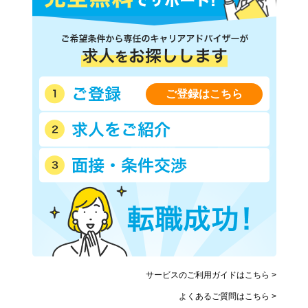
ご登録はこちら
サービスのご利用ガイドはこちら >
よくあるご質問はこちら >