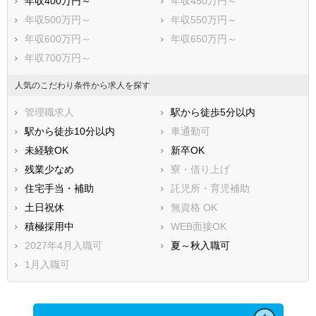
年収400万円～
年収450万円～
年収500万円～
年収550万円～
年収600万円～
年収650万円～
年収700万円～
人気のこだわり条件から求人を探す
管理職求人
駅から徒歩5分以内
駅から徒歩10分以内
車通勤可
未経験OK
新卒OK
残業少なめ
寮・借り上げ
住宅手当・補助
託児所・育児補助
土日祝休
無資格 OK
積極採用中
WEB面接OK
2027年4月入職可
夏～秋入職可
1月入職可