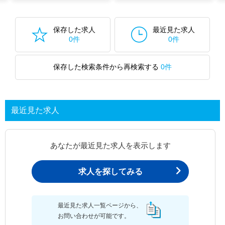
保存した求人
最近見た求人
0件
0件
保存した検索条件から再検索する
0件
最近見た求人
あなたが最近見た求人を表示します
求人を探してみる
最近見た求人一覧ページから、
お問い合わせが可能です。