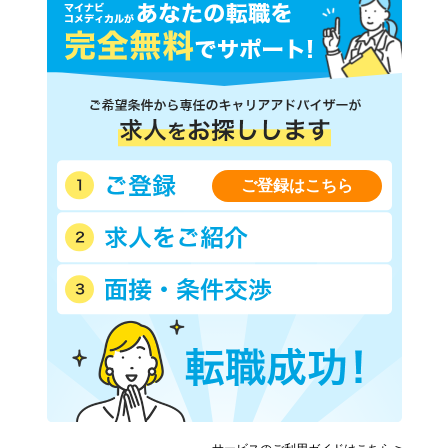
ご登録はこちら