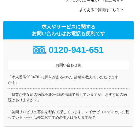
サービスのご利用ガイドはこちら >
よくあるご質問はこちら >
求人やサービスに関する
お問い合わせはお電話も便利です
0120-941-651
お問い合わせ例
「求人番号9084761に興味があるので、詳細を教えていただけます
か？」
「残業が少なめの病院をJR○○線の沿線で探していますが、おすすめの病
院はありますか？」
「訪問リハビリの募集を都内で探しています。マイナビコメディカルに載
っている○○○○○以外におすすめの求人はありますか？」