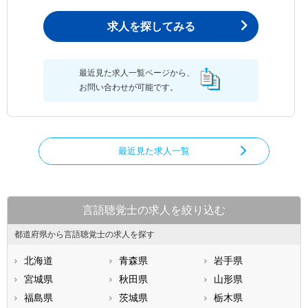
求人を探してみる
最近見た求人一覧ページから、
お問い合わせが可能です。
最近見た求人一覧
言語聴覚士の求人を絞り込む
都道府県から言語聴覚士の求人を探す
北海道
青森県
岩手県
宮城県
秋田県
山形県
福島県
茨城県
栃木県