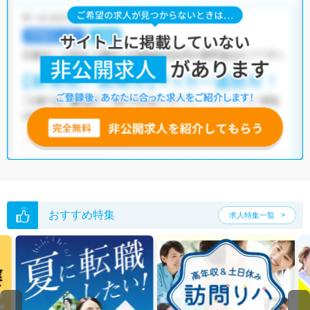
おすすめ特集
求人特集一覧