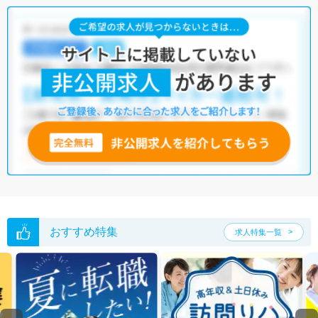
おすすめ特集
求人特集一覧