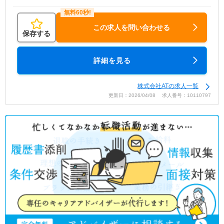
この求人を問い合わせる
保存する
詳細を見る
株式会社ATの求人一覧
更新日：2026/04/08 求人番号：10110797