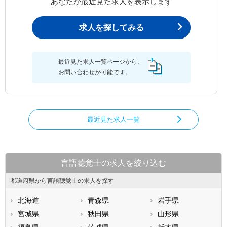
あなたが最近見た求人を表示します
求人を探してみる
最近見た求人一覧ページから、
お問い合わせが可能です。
最近見た求人一覧
言語聴覚士の求人を絞り込む
都道府県から言語聴覚士の求人を探す
北海道
青森県
岩手県
宮城県
秋田県
山形県