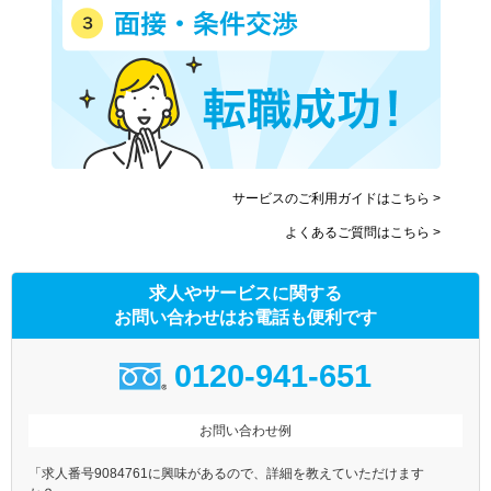
サービスのご利用ガイドはこちら >
よくあるご質問はこちら >
求人やサービスに関する
お問い合わせはお電話も便利です
0120-941-651
お問い合わせ例
「求人番号9084761に興味があるので、詳細を教えていただけます