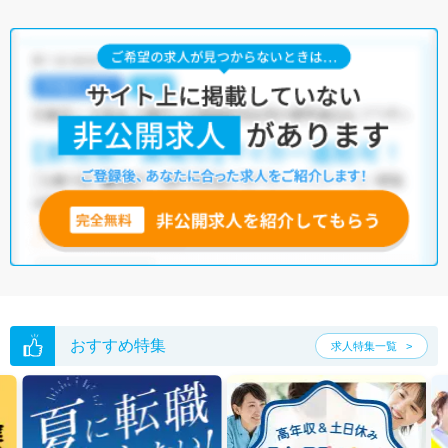
おすすめ特集
求人特集一覧