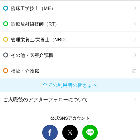
臨床工学技士（ME）
診療放射線技師（RT）
管理栄養士/栄養士（NRD）
その他・医療介護職
福祉・介護職
全ての利用者の皆さまへ
ご入職後のアフターフォローについて
公式SNSアカウント