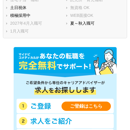
土日祝休
無資格 OK
積極採用中
WEB面接OK
2027年4月入職可
夏～秋入職可
1月入職可
ご登録はこちら