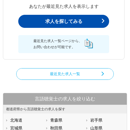
あなたが最近見た求人を表示します
求人を探してみる
最近見た求人一覧ページから、
お問い合わせが可能です。
最近見た求人一覧
言語聴覚士の求人を絞り込む
都道府県から言語聴覚士の求人を探す
北海道
青森県
岩手県
宮城県
秋田県
山形県