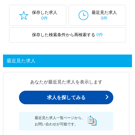
保存した求人
最近見た求人
0件
0件
保存した検索条件から再検索する
0件
最近見た求人
あなたが最近見た求人を表示します
求人を探してみる
最近見た求人一覧ページから、
お問い合わせが可能です。