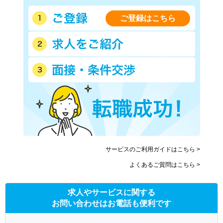
ご登録はこちら
サービスのご利用ガイドはこちら >
よくあるご質問はこちら >
求人やサービスに関する
お問い合わせはお電話も便利です