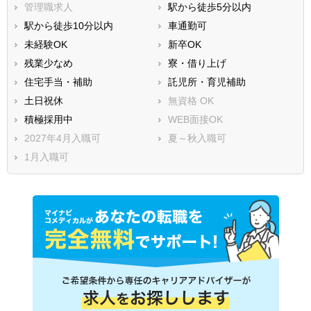
管理職求人
駅から徒歩5分以内
駅から徒歩10分以内
車通勤可
未経験OK
新卒OK
残業少なめ
寮・借り上げ
住宅手当・補助
託児所・育児補助
土日祝休
無資格 OK
積極採用中
WEB面接OK
2027年4月入職可
夏～秋入職可
1月入職可