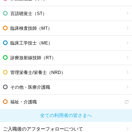
言語聴覚士（ST）
臨床検査技師（MT）
臨床工学技士（ME）
診療放射線技師（RT）
管理栄養士/栄養士（NRD）
その他・医療介護職
福祉・介護職
全ての利用者の皆さまへ
ご入職後のアフターフォローについて