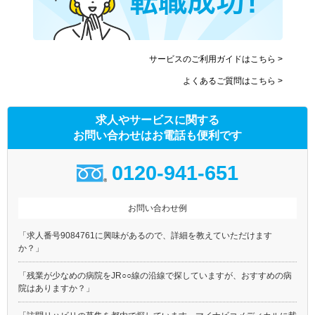
サービスのご利用ガイドはこちら >
よくあるご質問はこちら >
求人やサービスに関する
お問い合わせはお電話も便利です
0120-941-651
お問い合わせ例
「求人番号9084761に興味があるので、詳細を教えていただけます
か？」
「残業が少なめの病院をJR○○線の沿線で探していますが、おすすめの病
院はありますか？」