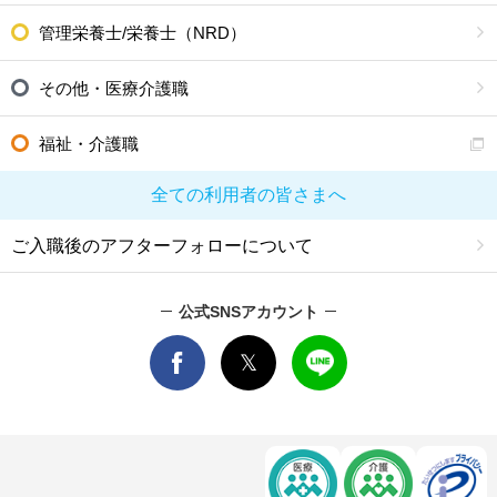
管理栄養士/栄養士（NRD）
その他・医療介護職
福祉・介護職
全ての利用者の皆さまへ
ご入職後のアフターフォローについて
公式SNSアカウント