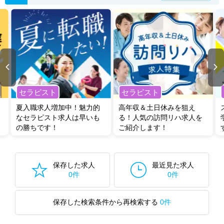
セラピスト
セラピスト
夏入職求人増加中！魅力的
高年収＆土日休みを狙え
なセラピスト求人は早いも
る！人気の訪問リハ求人を
の勝ちです！
ご紹介します！
保存した求人
最近見た求人
0件
0件
保存した検索条件から再検索する
0件