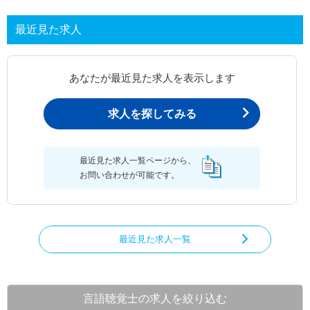
最近見た求人
あなたが最近見た求人を表示します
求人を探してみる
最近見た求人一覧ページから、
お問い合わせが可能です。
最近見た求人一覧
言語聴覚士の求人を絞り込む