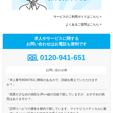
サービスのご利用ガイドはこちら >
よくあるご質問はこちら >
求人やサービスに関する
お問い合わせはお電話も便利です
0120-941-651
お問い合わせ例
「求人番号9084761に興味があるので、詳細を教えていただけます
か？」
「残業が少なめの病院をJR○○線の沿線で探していますが、おすすめの病
院はありますか？」
「訪問リハビリの募集を都内で探しています。マイナビコメディカルに載