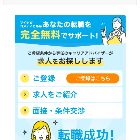
ご登録はこちら