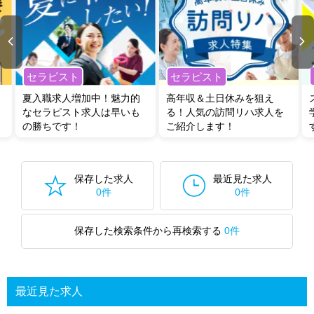
セラピスト
セラピスト
夏入職求人増加中！魅力的
高年収＆土日休みを狙え
なセラピスト求人は早いも
る！人気の訪問リハ求人を
の勝ちです！
ご紹介します！
保存した求人
最近見た求人
0件
0件
保存した検索条件から再検索する
0件
最近見た求人