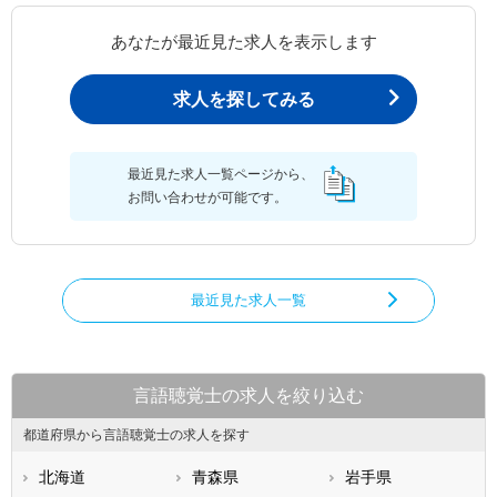
あなたが最近見た求人を表示します
求人を探してみる
最近見た求人一覧ページから、
お問い合わせが可能です。
最近見た求人一覧
言語聴覚士の求人を絞り込む
都道府県から言語聴覚士の求人を探す
北海道
青森県
岩手県