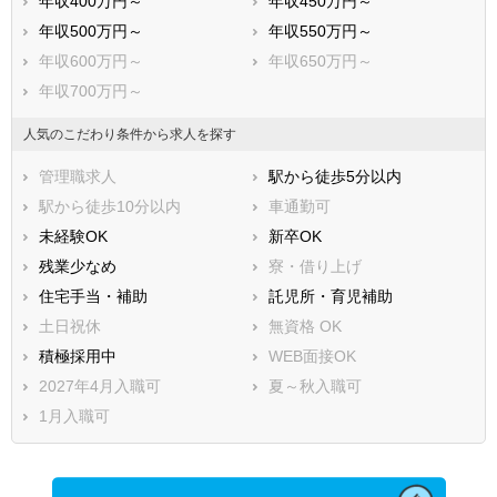
年収400万円～
年収450万円～
年収500万円～
年収550万円～
年収600万円～
年収650万円～
年収700万円～
人気のこだわり条件から求人を探す
管理職求人
駅から徒歩5分以内
駅から徒歩10分以内
車通勤可
未経験OK
新卒OK
残業少なめ
寮・借り上げ
住宅手当・補助
託児所・育児補助
土日祝休
無資格 OK
積極採用中
WEB面接OK
2027年4月入職可
夏～秋入職可
1月入職可