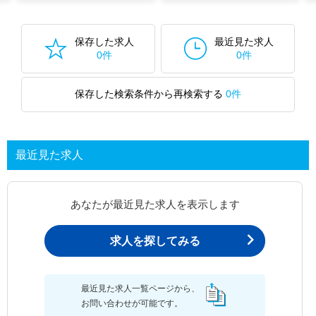
保存した求人
最近見た求人
0件
0件
保存した検索条件から再検索する
0件
最近見た求人
あなたが最近見た求人を表示します
求人を探してみる
最近見た求人一覧ページから、
お問い合わせが可能です。