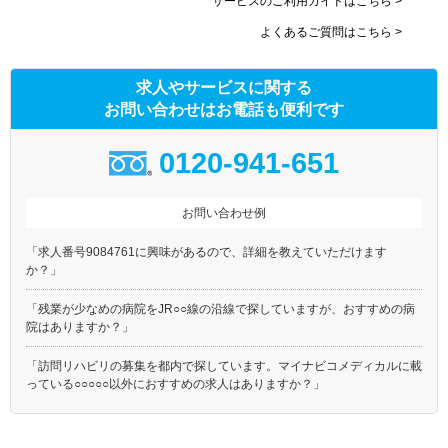
サービスのご利用ガイドはこちら >
よくあるご質問はこちら >
求人やサービスに関する
お問い合わせはお電話も便利です
0120-941-651
お問い合わせ例
「求人番号9084761に興味があるので、詳細を教えていただけます
か？」
「残業が少なめの病院をJR○○線の沿線で探していますが、おすすめの病
院はありますか？」
「訪問リハビリの募集を都内で探しています。マイナビコメディカルに載
っている○○○○○以外におすすめの求人はありますか？」