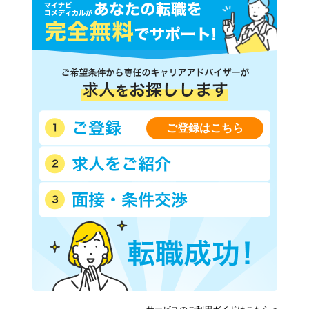
ご登録はこちら