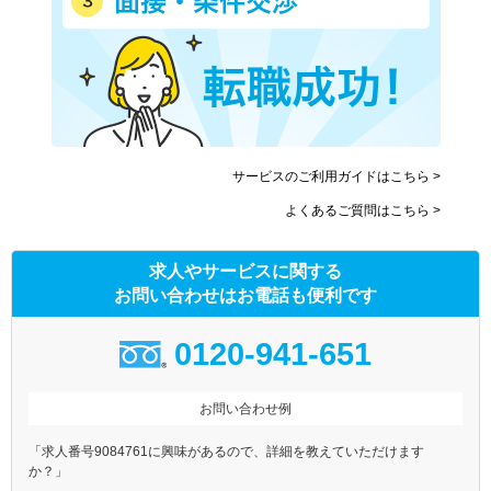
サービスのご利用ガイドはこちら >
よくあるご質問はこちら >
求人やサービスに関する
お問い合わせはお電話も便利です
0120-941-651
お問い合わせ例
「求人番号9084761に興味があるので、詳細を教えていただけます
か？」