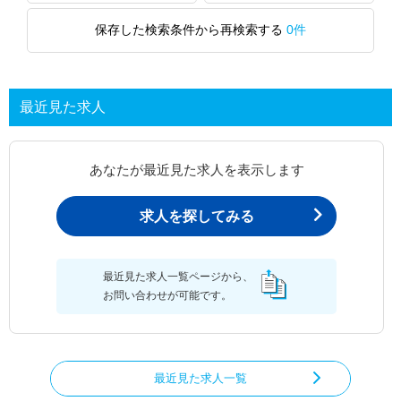
保存した検索条件から再検索する
0件
最近見た求人
あなたが最近見た求人を表示します
求人を探してみる
最近見た求人一覧ページから、
お問い合わせが可能です。
最近見た求人一覧