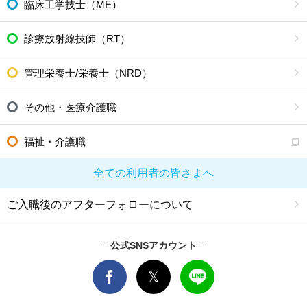
臨床工学技士（ME）
診療放射線技師（RT）
管理栄養士/栄養士（NRD）
その他・医療介護職
福祉・介護職
全ての利用者の皆さまへ
ご入職後のアフターフォローについて
公式SNSアカウント