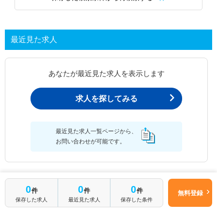
最近見た求人
あなたが最近見た求人を表示します
求人を探してみる
最近見た求人一覧ページから、
お問い合わせが可能です。
最近見た求人一覧
0
0
0
件
件
件
無料登録
保存した求人
最近見た求人
保存した条件