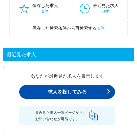
保存した求人
最近見た求人
0件
0件
保存した検索条件から再検索する
0件
最近見た求人
あなたが最近見た求人を表示します
求人を探してみる
最近見た求人一覧ページから、
お問い合わせが可能です。