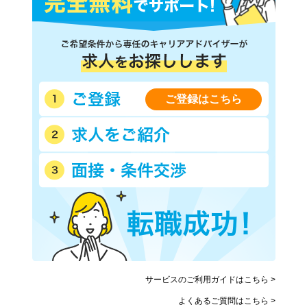
ご登録はこちら
サービスのご利用ガイドはこちら >
よくあるご質問はこちら >