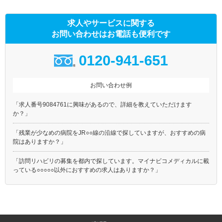
求人やサービスに関する
お問い合わせはお電話も便利です
0120-941-651
お問い合わせ例
「求人番号9084761に興味があるので、詳細を教えていただけます
か？」
「残業が少なめの病院をJR○○線の沿線で探していますが、おすすめの病
院はありますか？」
「訪問リハビリの募集を都内で探しています。マイナビコメディカルに載
っている○○○○○以外におすすめの求人はありますか？」