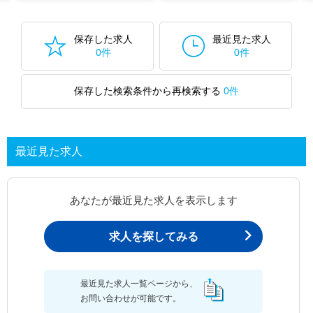
保存した求人
最近見た求人
0件
0件
保存した検索条件から再検索する
0件
最近見た求人
あなたが最近見た求人を表示します
求人を探してみる
最近見た求人一覧ページから、
お問い合わせが可能です。