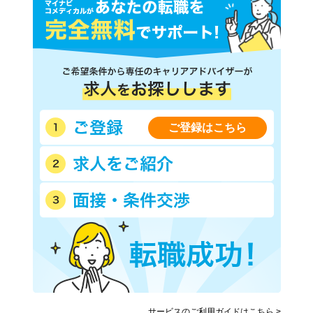
ご登録はこちら
サービスのご利用ガイドはこちら >