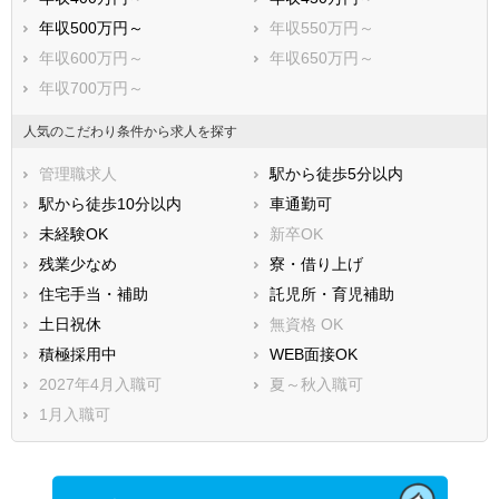
年収500万円～
年収550万円～
年収600万円～
年収650万円～
年収700万円～
人気のこだわり条件から求人を探す
管理職求人
駅から徒歩5分以内
駅から徒歩10分以内
車通勤可
未経験OK
新卒OK
残業少なめ
寮・借り上げ
住宅手当・補助
託児所・育児補助
土日祝休
無資格 OK
積極採用中
WEB面接OK
2027年4月入職可
夏～秋入職可
1月入職可