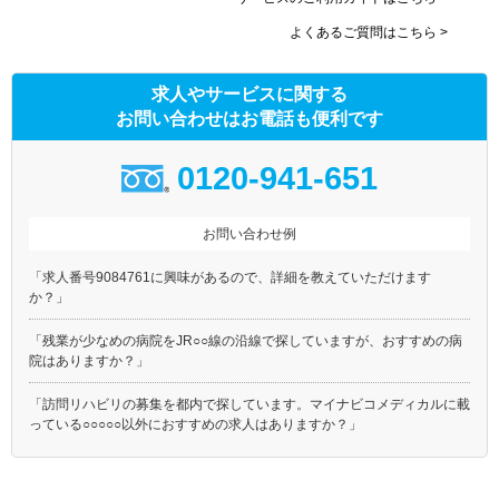
よくあるご質問はこちら >
求人やサービスに関する
お問い合わせはお電話も便利です
0120-941-651
お問い合わせ例
「求人番号9084761に興味があるので、詳細を教えていただけます
か？」
「残業が少なめの病院をJR○○線の沿線で探していますが、おすすめの病
院はありますか？」
「訪問リハビリの募集を都内で探しています。マイナビコメディカルに載
っている○○○○○以外におすすめの求人はありますか？」