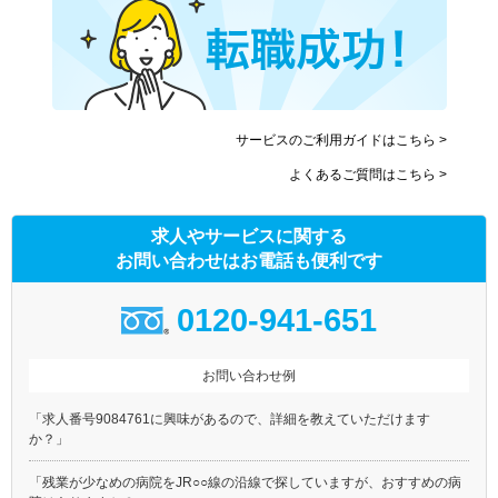
サービスのご利用ガイドはこちら >
よくあるご質問はこちら >
求人やサービスに関する
お問い合わせはお電話も便利です
0120-941-651
お問い合わせ例
「求人番号9084761に興味があるので、詳細を教えていただけます
か？」
「残業が少なめの病院をJR○○線の沿線で探していますが、おすすめの病