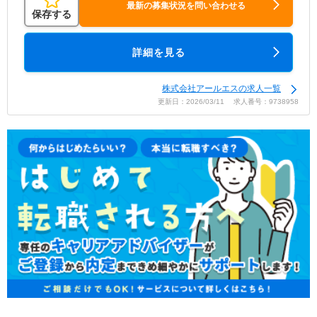
最新の募集状況を問い合わせる
保存する
詳細を見る
株式会社アールエスの求人一覧
更新日：2026/03/11 求人番号：9738958