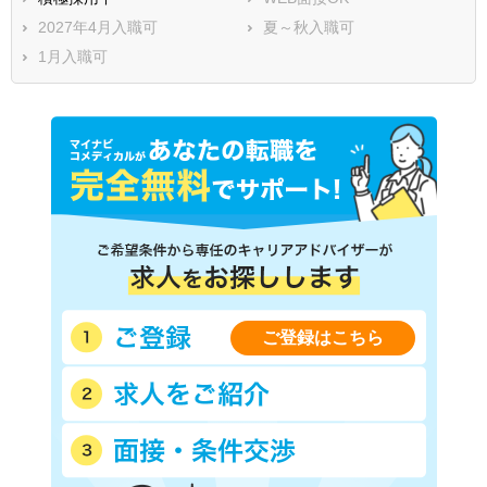
2027年4月入職可
夏～秋入職可
1月入職可
ご登録はこちら