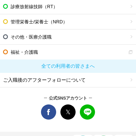
診療放射線技師（RT）
管理栄養士/栄養士（NRD）
その他・医療介護職
福祉・介護職
全ての利用者の皆さまへ
ご入職後のアフターフォローについて
公式SNSアカウント