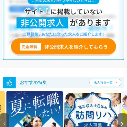
おすすめ特集
求人特集一覧