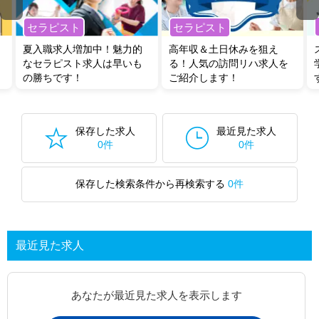
セラピスト
セラピスト
夏入職求人増加中！魅力的
高年収＆土日休みを狙え
なセラピスト求人は早いも
る！人気の訪問リハ求人を
の勝ちです！
ご紹介します！
保存した求人
最近見た求人
0件
0件
保存した検索条件から再検索する
0件
最近見た求人
あなたが最近見た求人を表示します