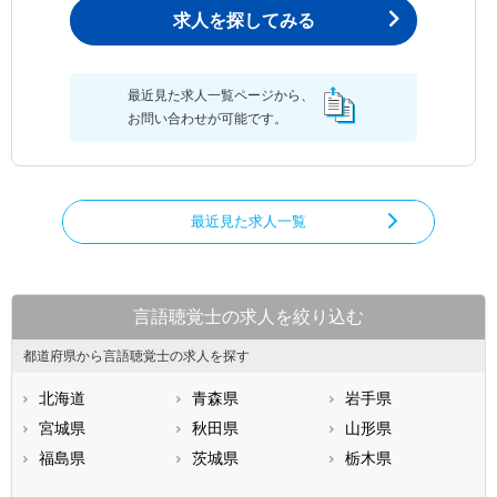
求人を探してみる
最近見た求人一覧ページから、
お問い合わせが可能です。
最近見た求人一覧
言語聴覚士の求人を絞り込む
都道府県から言語聴覚士の求人を探す
北海道
青森県
岩手県
宮城県
秋田県
山形県
福島県
茨城県
栃木県
群馬県
埼玉県
千葉県