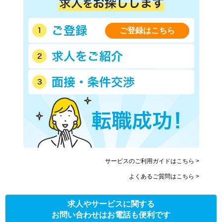
ご登録はこちら
サービスのご利用ガイドはこちら >
よくあるご質問はこちら >
求人やサービスに関する
お問い合わせはお電話も便利です