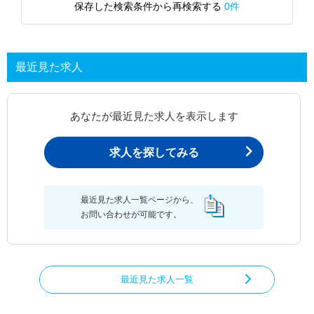
保存した検索条件から再検索する
0件
最近見た求人
あなたが最近見た求人を表示します
求人を探してみる
最近見た求人一覧ページから、
お問い合わせが可能です。
最近見た求人一覧