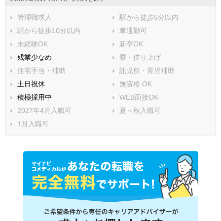
管理職求人
駅から徒歩5分以内
駅から徒歩10分以内
車通勤可
未経験OK
新卒OK
残業少なめ
寮・借り上げ
住宅手当・補助
託児所・育児補助
土日祝休
無資格 OK
積極採用中
WEB面接OK
2027年4月入職可
夏～秋入職可
1月入職可