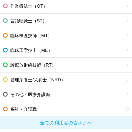
作業療法士（OT）
言語聴覚士（ST）
臨床検査技師（MT）
臨床工学技士（ME）
診療放射線技師（RT）
管理栄養士/栄養士（NRD）
その他・医療介護職
福祉・介護職
全ての利用者の皆さまへ