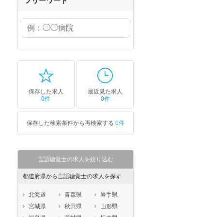
フリーワード
保存した求人
最近見た求人
0件
0件
保存した検索条件から再検索する
0件
言語聴覚士の求人を絞り込む
都道府県から言語聴覚士の求人を探す
北海道
青森県
岩手県
宮城県
秋田県
山形県