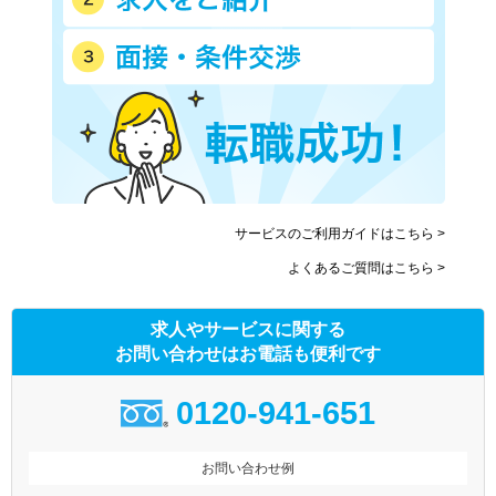
サービスのご利用ガイドはこちら >
よくあるご質問はこちら >
求人やサービスに関する
お問い合わせはお電話も便利です
0120-941-651
お問い合わせ例