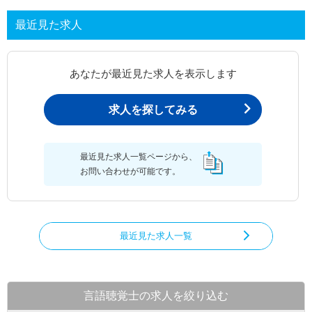
最近見た求人
あなたが最近見た求人を表示します
求人を探してみる
最近見た求人一覧ページから、
お問い合わせが可能です。
最近見た求人一覧
言語聴覚士の求人を絞り込む