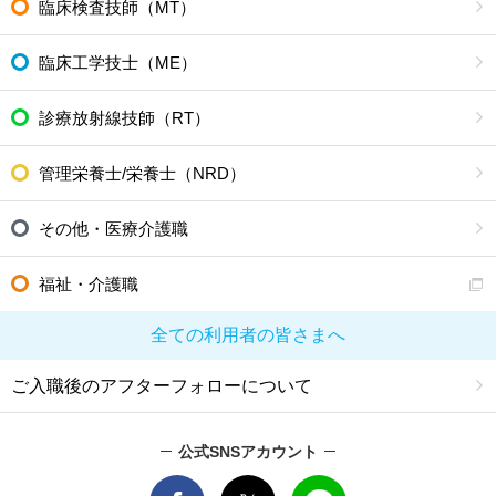
臨床検査技師（MT）
臨床工学技士（ME）
診療放射線技師（RT）
管理栄養士/栄養士（NRD）
その他・医療介護職
福祉・介護職
全ての利用者の皆さまへ
ご入職後のアフターフォローについて
公式SNSアカウント