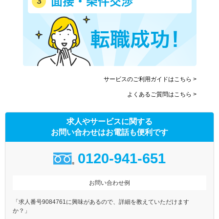
サービスのご利用ガイドはこちら >
よくあるご質問はこちら >
求人やサービスに関する
お問い合わせはお電話も便利です
0120-941-651
お問い合わせ例
「求人番号9084761に興味があるので、詳細を教えていただけます
か？」