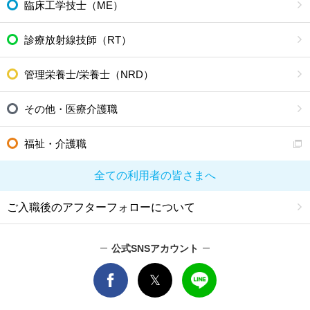
臨床工学技士（ME）
診療放射線技師（RT）
管理栄養士/栄養士（NRD）
その他・医療介護職
福祉・介護職
全ての利用者の皆さまへ
ご入職後のアフターフォローについて
公式SNSアカウント