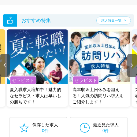
おすすめ特集
求人特集一覧
セラピスト
セラピスト
夏入職求人増加中！魅力的
高年収＆土日休みを狙え
なセラピスト求人は早いも
る！人気の訪問リハ求人を
の勝ちです！
ご紹介します！
保存した求人
最近見た求人
0件
0件