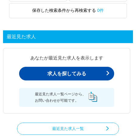
保存した検索条件から再検索する
0件
最近見た求人
あなたが最近見た求人を表示します
求人を探してみる
最近見た求人一覧ページから、
お問い合わせが可能です。
最近見た求人一覧