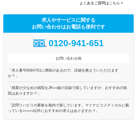
よくあるご質問はこちら >
求人やサービスに関する
お問い合わせはお電話も便利です
0120-941-651
お問い合わせ例
「求人番号9084761に興味があるので、詳細を教えていただけます
か？」
「残業が少なめの病院をJR○○線の沿線で探していますが、おすすめの病
院はありますか？」
「訪問リハビリの募集を都内で探しています。マイナビコメディカルに載
っている○○○○○以外におすすめの求人はありますか？」