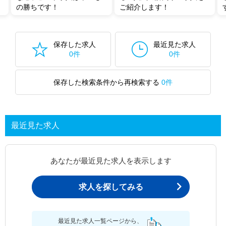
の勝ちです！
ご紹介します！
保存した求人
最近見た求人
0件
0件
保存した検索条件から再検索する
0件
最近見た求人
あなたが最近見た求人を表示します
求人を探してみる
最近見た求人一覧ページから、