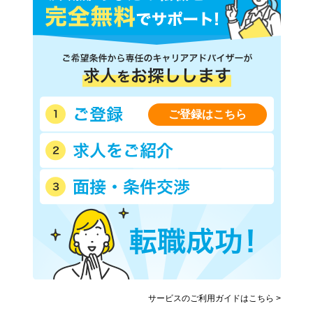
ご登録はこちら
サービスのご利用ガイドはこちら >