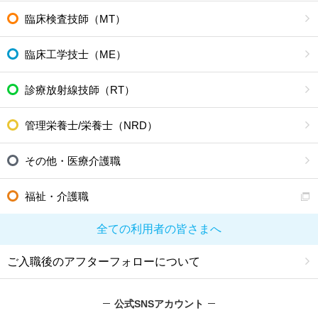
臨床検査技師（MT）
臨床工学技士（ME）
診療放射線技師（RT）
管理栄養士/栄養士（NRD）
その他・医療介護職
福祉・介護職
全ての利用者の皆さまへ
ご入職後のアフターフォローについて
公式SNSアカウント