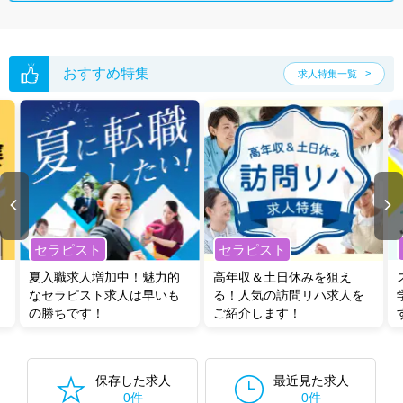
おすすめ特集
求人特集一覧
セラピスト
セラピスト
夏入職求人増加中！魅力的
高年収＆土日休みを狙え
なセラピスト求人は早いも
る！人気の訪問リハ求人を
の勝ちです！
ご紹介します！
保存した求人
最近見た求人
0件
0件