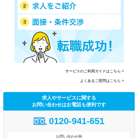
サービスのご利用ガイドはこちら >
よくあるご質問はこちら >
求人やサービスに関する
お問い合わせはお電話も便利です
0120-941-651
お問い合わせ例