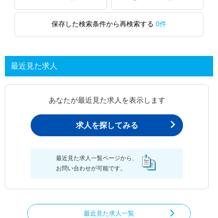
保存した検索条件から再検索する
0件
最近見た求人
あなたが最近見た求人を表示します
求人を探してみる
最近見た求人一覧ページから、
お問い合わせが可能です。
最近見た求人一覧