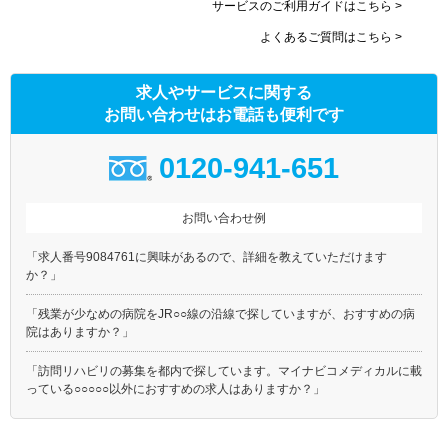
サービスのご利用ガイドはこちら >
よくあるご質問はこちら >
求人やサービスに関する
お問い合わせはお電話も便利です
0120-941-651
お問い合わせ例
「求人番号9084761に興味があるので、詳細を教えていただけます
か？」
「残業が少なめの病院をJR○○線の沿線で探していますが、おすすめの病
院はありますか？」
「訪問リハビリの募集を都内で探しています。マイナビコメディカルに載
っている○○○○○以外におすすめの求人はありますか？」