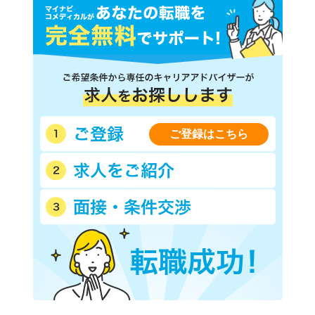
ご登録はこちら