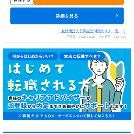
詳細を見る
一般財団法人長岡記念財団の求人一覧
更新日：2025/04/16 求人番号：9837989