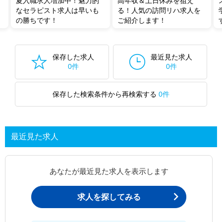
夏入職求人増加中！魅力的
高年収＆土日休みを狙え
なセラピスト求人は早いも
る！人気の訪問リハ求人を
の勝ちです！
ご紹介します！
保存した求人
最近見た求人
0件
0件
保存した検索条件から再検索する
0件
最近見た求人
あなたが最近見た求人を表示します
求人を探してみる