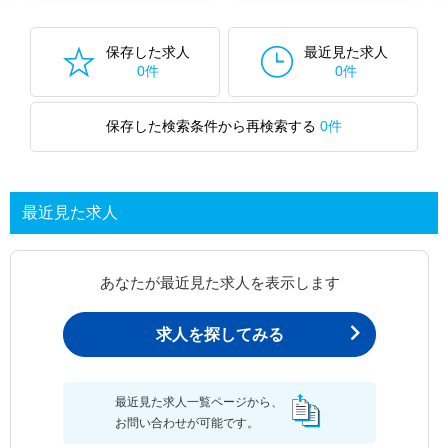
保存した求人
最近見た求人
0件
0件
保存した検索条件から再検索する
0件
最近見た求人
あなたが最近見た求人を表示します
求人を探してみる
最近見た求人一覧ページから、
お問い合わせが可能です。