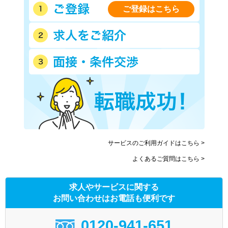
ご登録はこちら
サービスのご利用ガイドはこちら >
よくあるご質問はこちら >
求人やサービスに関する
お問い合わせはお電話も便利です
0120-941-651