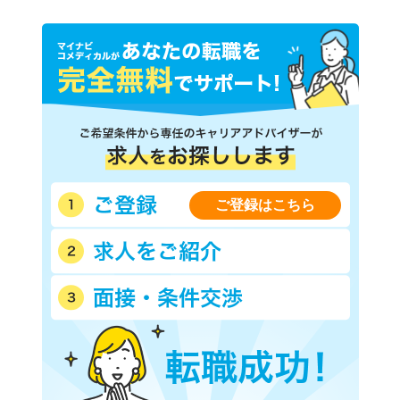
ご登録はこちら