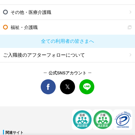
その他・医療介護職
福祉・介護職
全ての利用者の皆さまへ
ご入職後のアフターフォローについて
公式SNSアカウント
関連サイト