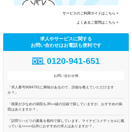
サービスのご利用ガイドはこちら >
よくあるご質問はこちら >
求人やサービスに関する
お問い合わせはお電話も便利です
0120-941-651
お問い合わせ例
「求人番号9084761に興味があるので、詳細を教えていただけます
か？」
「残業が少なめの病院をJR○○線の沿線で探していますが、おすすめの病
院はありますか？」
「訪問リハビリの募集を都内で探しています。マイナビコメディカルに載
っている○○○○○以外におすすめの求人はありますか？」