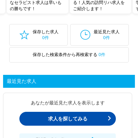
なセラピスト求人は早いも
る！人気の訪問リハ求人を
の勝ちです！
ご紹介します！
保存した求人
最近見た求人
0件
0件
保存した検索条件から再検索する
0件
最近見た求人
あなたが最近見た求人を表示します
求人を探してみる