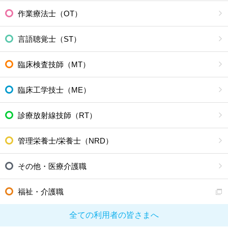
作業療法士（OT）
言語聴覚士（ST）
臨床検査技師（MT）
臨床工学技士（ME）
診療放射線技師（RT）
管理栄養士/栄養士（NRD）
その他・医療介護職
福祉・介護職
全ての利用者の皆さまへ