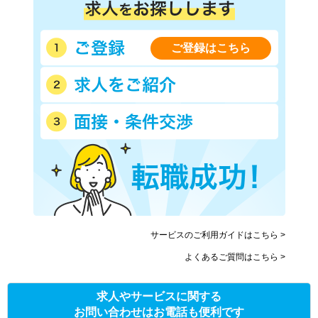
ご登録はこちら
サービスのご利用ガイドはこちら >
よくあるご質問はこちら >
求人やサービスに関する
お問い合わせはお電話も便利です