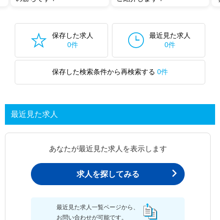
保存した求人
最近見た求人
0件
0件
保存した検索条件から再検索する
0件
最近見た求人
あなたが最近見た求人を表示します
求人を探してみる
最近見た求人一覧ページから、
お問い合わせが可能です。