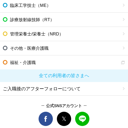
臨床工学技士（ME）
診療放射線技師（RT）
管理栄養士/栄養士（NRD）
その他・医療介護職
福祉・介護職
全ての利用者の皆さまへ
ご入職後のアフターフォローについて
公式SNSアカウント