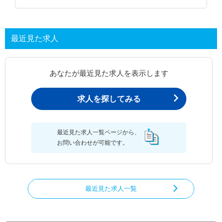
最近見た求人
あなたが最近見た求人を表示します
求人を探してみる
最近見た求人一覧ページから、
お問い合わせが可能です。
最近見た求人一覧