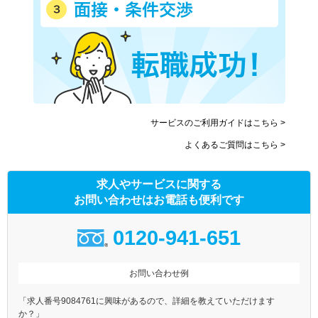
サービスのご利用ガイドはこちら >
よくあるご質問はこちら >
求人やサービスに関する
お問い合わせはお電話も便利です
0120-941-651
お問い合わせ例
「求人番号9084761に興味があるので、詳細を教えていただけます
か？」