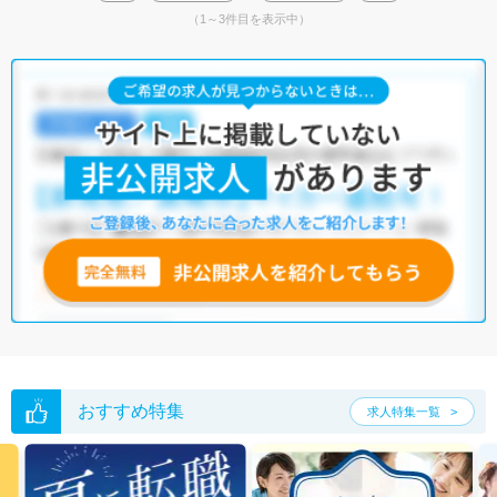
（1～3件目を表示中）
おすすめ特集
求人特集一覧