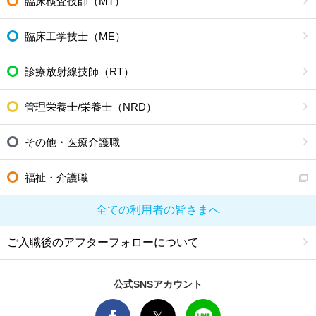
臨床検査技師（MT）
臨床工学技士（ME）
診療放射線技師（RT）
管理栄養士/栄養士（NRD）
その他・医療介護職
福祉・介護職
全ての利用者の皆さまへ
ご入職後のアフターフォローについて
公式SNSアカウント