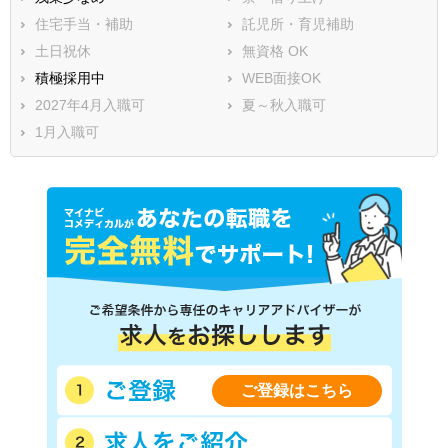
住宅手当・補助
託児所・育児補助
土日祝休
無資格 OK
積極採用中
WEB面接OK
2027年4月入職可
夏～秋入職可
1月入職可
ご登録はこちら