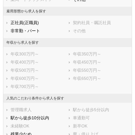
雇用形態から求人を探す
正社員(正職員)
契約社員・嘱託社員
非常勤・パート
その他
年収から求人を探す
年収300万円～
年収350万円～
年収400万円～
年収450万円～
年収500万円～
年収550万円～
年収600万円～
年収650万円～
年収700万円～
人気のこだわり条件から求人を探す
管理職求人
駅から徒歩5分以内
駅から徒歩10分以内
車通勤可
未経験OK
新卒OK
残業少なめ
寮・借り上げ