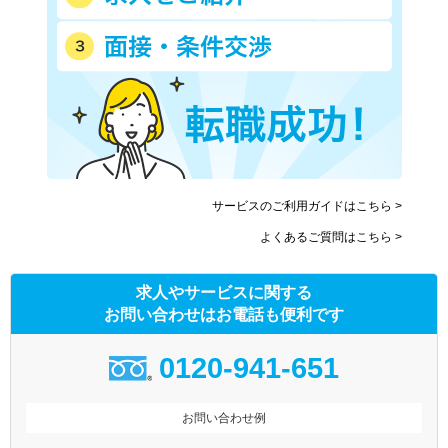
サービスのご利用ガイドはこちら >
よくあるご質問はこちら >
求人やサービスに関する
お問い合わせはお電話も便利です
0120-941-651
お問い合わせ例