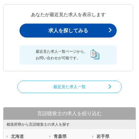
あなたが最近見た求人を表示します
求人を探してみる
最近見た求人一覧ページから、
お問い合わせが可能です。
最近見た求人一覧
言語聴覚士の求人を絞り込む
都道府県から言語聴覚士の求人を探す
北海道
青森県
岩手県