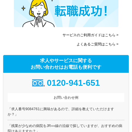
サービスのご利用ガイドはこちら >
よくあるご質問はこちら >
求人やサービスに関する
お問い合わせはお電話も便利です
0120-941-651
お問い合わせ例
「求人番号9084761に興味があるので、詳細を教えていただけます
か？」
「残業が少なめの病院をJR○○線の沿線で探していますが、おすすめの病
院はありますか？」