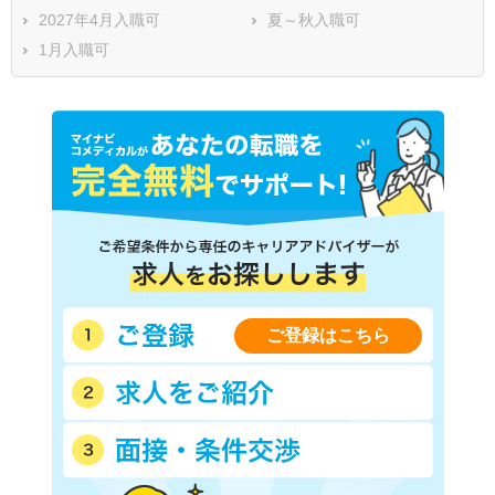
2027年4月入職可
夏～秋入職可
1月入職可
ご登録はこちら