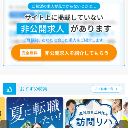
おすすめ特集
求人特集一覧