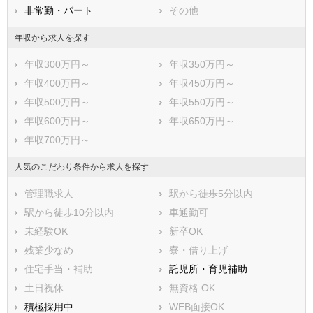
非常勤・パート
その他
年収から求人を探す
年収300万円～
年収350万円～
年収400万円～
年収450万円～
年収500万円～
年収550万円～
年収600万円～
年収650万円～
年収700万円～
人気のこだわり条件から求人を探す
管理職求人
駅から徒歩5分以内
駅から徒歩10分以内
車通勤可
未経験OK
新卒OK
残業少なめ
寮・借り上げ
住宅手当・補助
託児所・育児補助
土日祝休
無資格 OK
積極採用中
WEB面接OK