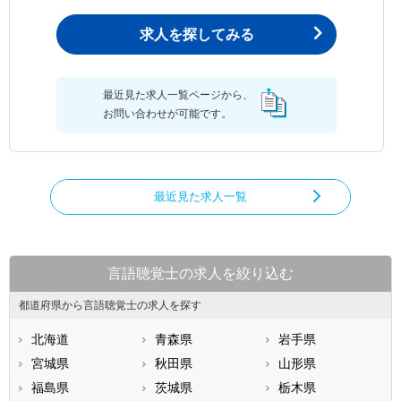
求人を探してみる
最近見た求人一覧ページから、
お問い合わせが可能です。
最近見た求人一覧
言語聴覚士の求人を絞り込む
都道府県から言語聴覚士の求人を探す
北海道
青森県
岩手県
宮城県
秋田県
山形県
福島県
茨城県
栃木県