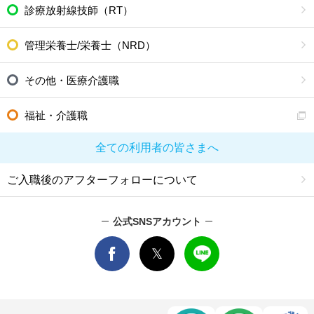
診療放射線技師（RT）
管理栄養士/栄養士（NRD）
その他・医療介護職
福祉・介護職
全ての利用者の皆さまへ
ご入職後のアフターフォローについて
公式SNSアカウント