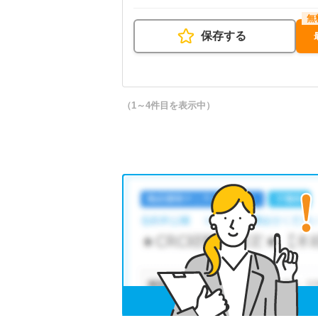
保存する
（1～4件目を表示中）