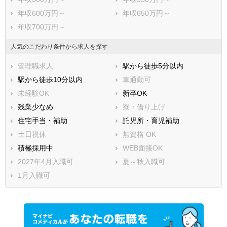
年収600万円～
年収650万円～
年収700万円～
人気のこだわり条件から求人を探す
管理職求人
駅から徒歩5分以内
駅から徒歩10分以内
車通勤可
未経験OK
新卒OK
残業少なめ
寮・借り上げ
住宅手当・補助
託児所・育児補助
土日祝休
無資格 OK
積極採用中
WEB面接OK
2027年4月入職可
夏～秋入職可
1月入職可