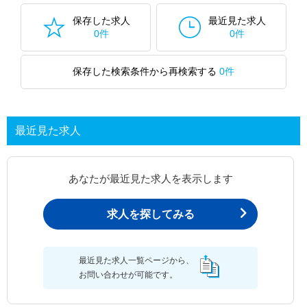
保存した求人
最近見た求人
0件
0件
保存した検索条件から再検索する
0件
最近見た求人
あなたが最近見た求人を表示します
求人を探してみる
最近見た求人一覧ページから、
お問い合わせが可能です。