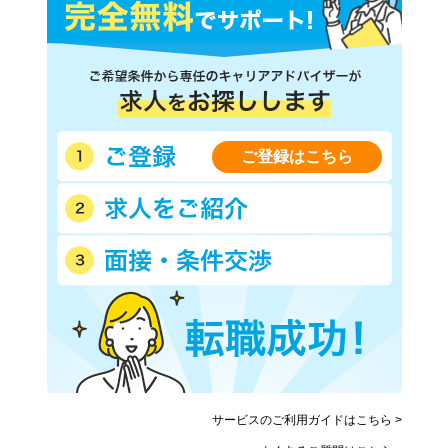
ご登録はこちら
サービスのご利用ガイドはこちら >