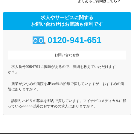
よくあるご質問はこちら >
求人やサービスに関する
お問い合わせはお電話も便利です
0120-941-651
お問い合わせ例
「求人番号9084761に興味があるので、詳細を教えていただけます
か？」
「残業が少なめの病院をJR○○線の沿線で探していますが、おすすめの病
院はありますか？」
「訪問リハビリの募集を都内で探しています。マイナビコメディカルに載
っている○○○○○以外におすすめの求人はありますか？」