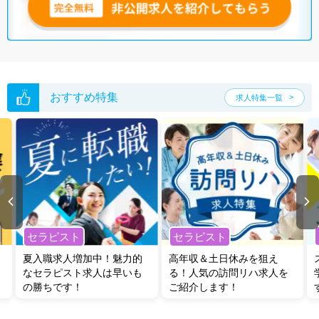
おすすめ特集
求人特集一覧
セラピスト
セラピスト
夏入職求人増加中！魅力的
高年収＆土日休みを狙え
なセラピスト求人は早いも
る！人気の訪問リハ求人を
の勝ちです！
ご紹介します！