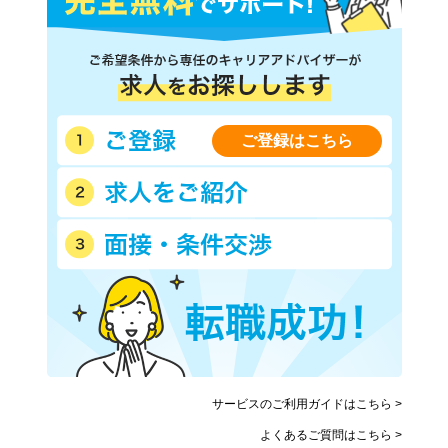
ご登録はこちら
サービスのご利用ガイドはこちら >
よくあるご質問はこちら >