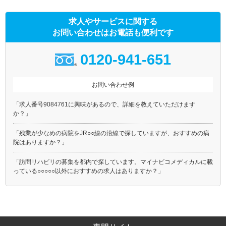
求人やサービスに関する
お問い合わせはお電話も便利です
0120-941-651
お問い合わせ例
「求人番号9084761に興味があるので、詳細を教えていただけます
か？」
「残業が少なめの病院をJR○○線の沿線で探していますが、おすすめの病
院はありますか？」
「訪問リハビリの募集を都内で探しています。マイナビコメディカルに載
っている○○○○○以外におすすめの求人はありますか？」