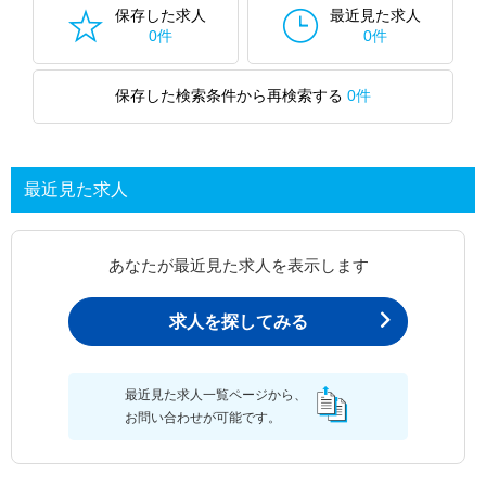
保存した求人
最近見た求人
0件
0件
保存した検索条件から再検索する
0件
最近見た求人
あなたが最近見た求人を表示します
求人を探してみる
最近見た求人一覧ページから、
お問い合わせが可能です。