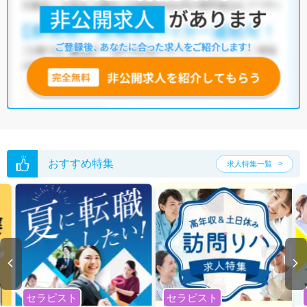
おすすめ特集
求人特集一覧
セラピスト
セラピスト