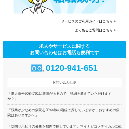
サービスのご利用ガイドはこちら >
よくあるご質問はこちら >
求人やサービスに関する
お問い合わせはお電話も便利です
0120-941-651
お問い合わせ例
「求人番号9084761に興味があるので、詳細を教えていただけます
か？」
「残業が少なめの病院をJR○○線の沿線で探していますが、おすすめの病
院はありますか？」
「訪問リハビリの募集を都内で探しています。マイナビコメディカルに載