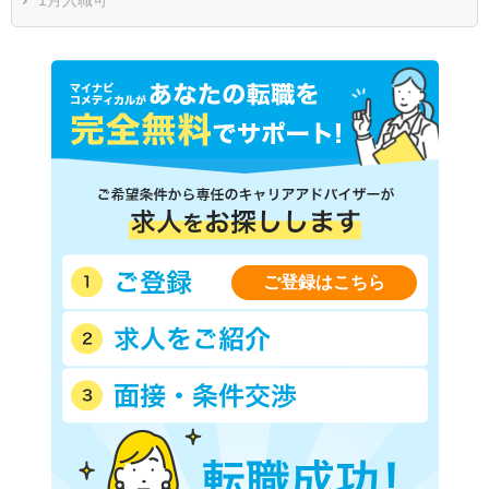
ご登録はこちら