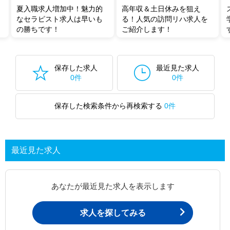
夏入職求人増加中！魅力的
高年収＆土日休みを狙え
なセラピスト求人は早いも
る！人気の訪問リハ求人を
の勝ちです！
ご紹介します！
保存した求人
最近見た求人
0件
0件
保存した検索条件から再検索する
0件
最近見た求人
あなたが最近見た求人を表示します
求人を探してみる