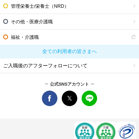
管理栄養士/栄養士（NRD）
その他・医療介護職
福祉・介護職
全ての利用者の皆さまへ
ご入職後のアフターフォローについて
公式SNSアカウント