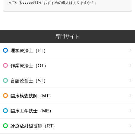
っている○○○○○以外におすすめの求人はありますか？」
専門サイト
理学療法士（PT）
作業療法士（OT）
言語聴覚士（ST）
臨床検査技師（MT）
臨床工学技士（ME）
診療放射線技師（RT）