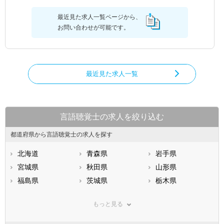
最近見た求人一覧ページから、
お問い合わせが可能です。
最近見た求人一覧
言語聴覚士の求人を絞り込む
都道府県から言語聴覚士の求人を探す
北海道
青森県
岩手県
宮城県
秋田県
山形県
福島県
茨城県
栃木県
群馬県
埼玉県
千葉県
もっと見る
東京都
神奈川県
新潟県
山梨県
長野県
富山県