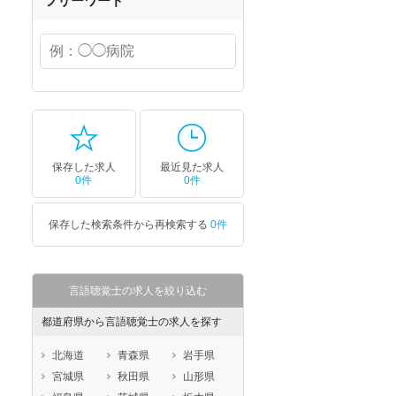
フリーワード
保存した求人
最近見た求人
0件
0件
保存した検索条件から再検索する
0件
言語聴覚士の求人を絞り込む
都道府県から言語聴覚士の求人を探す
北海道
青森県
岩手県
宮城県
秋田県
山形県